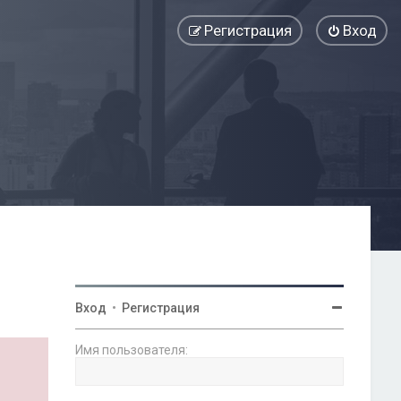
Регистрация
Вход
Вход
•
Регистрация
Имя пользователя: