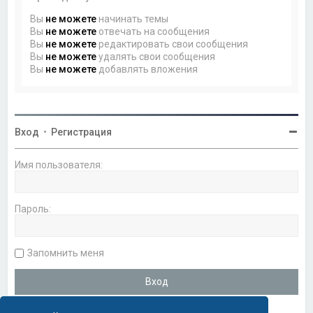
Вы
не можете
начинать темы
Вы
не можете
отвечать на сообщения
Вы
не можете
редактировать свои сообщения
Вы
не можете
удалять свои сообщения
Вы
не можете
добавлять вложения
Вход
•
Регистрация
Имя пользователя:
Пароль:
Запомнить меня