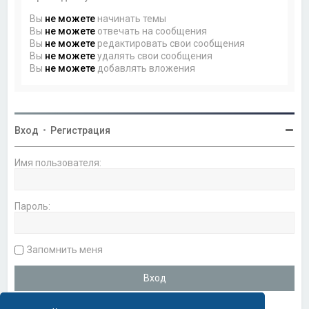
Вы
не можете
начинать темы
Вы
не можете
отвечать на сообщения
Вы
не можете
редактировать свои сообщения
Вы
не можете
удалять свои сообщения
Вы
не можете
добавлять вложения
Вход
•
Регистрация
Имя пользователя:
Пароль:
Запомнить меня