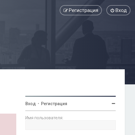
Регистрация
Вход
Вход
•
Регистрация
Имя пользователя: