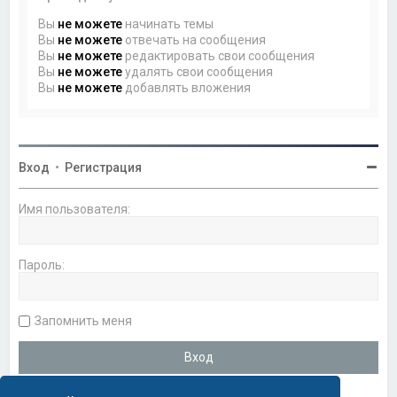
Вы
не можете
начинать темы
Вы
не можете
отвечать на сообщения
Вы
не можете
редактировать свои сообщения
Вы
не можете
удалять свои сообщения
Вы
не можете
добавлять вложения
Вход
•
Регистрация
Имя пользователя:
Пароль:
Запомнить меня