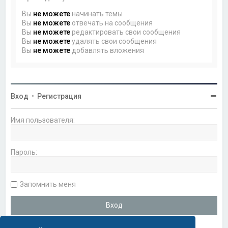
Вы
не можете
начинать темы
Вы
не можете
отвечать на сообщения
Вы
не можете
редактировать свои сообщения
Вы
не можете
удалять свои сообщения
Вы
не можете
добавлять вложения
Вход
•
Регистрация
Имя пользователя:
Пароль:
Запомнить меня