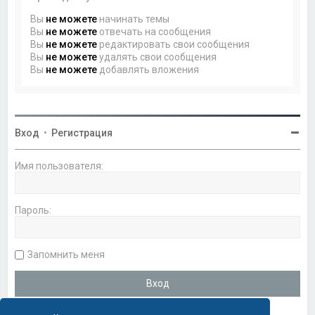
Вы
не можете
начинать темы
Вы
не можете
отвечать на сообщения
Вы
не можете
редактировать свои сообщения
Вы
не можете
удалять свои сообщения
Вы
не можете
добавлять вложения
Вход
•
Регистрация
Имя пользователя:
Пароль:
Запомнить меня