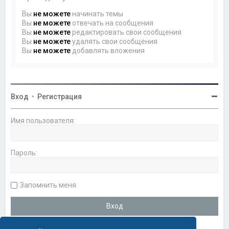
Вы
не можете
начинать темы
Вы
не можете
отвечать на сообщения
Вы
не можете
редактировать свои сообщения
Вы
не можете
удалять свои сообщения
Вы
не можете
добавлять вложения
Вход
•
Регистрация
Имя пользователя:
Пароль:
Запомнить меня