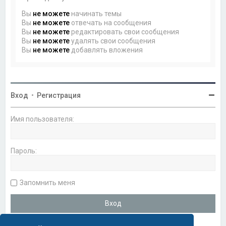
Вы
не можете
начинать темы
Вы
не можете
отвечать на сообщения
Вы
не можете
редактировать свои сообщения
Вы
не можете
удалять свои сообщения
Вы
не можете
добавлять вложения
Вход
•
Регистрация
Имя пользователя:
Пароль:
Запомнить меня