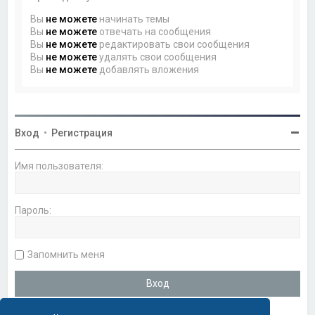
Вы
не можете
начинать темы
Вы
не можете
отвечать на сообщения
Вы
не можете
редактировать свои сообщения
Вы
не можете
удалять свои сообщения
Вы
не можете
добавлять вложения
Вход
•
Регистрация
Имя пользователя:
Пароль:
Запомнить меня