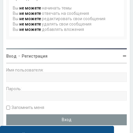
Вы
не можете
начинать темы
Вы
не можете
отвечать на сообщения
Вы
не можете
редактировать свои сообщения
Вы
не можете
удалять свои сообщения
Вы
не можете
добавлять вложения
Вход
•
Регистрация
Имя пользователя:
Пароль:
Запомнить меня