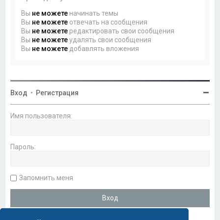
Вы
не можете
начинать темы
Вы
не можете
отвечать на сообщения
Вы
не можете
редактировать свои сообщения
Вы
не можете
удалять свои сообщения
Вы
не можете
добавлять вложения
Вход
•
Регистрация
Имя пользователя:
Пароль:
Запомнить меня