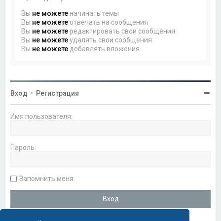
Вы
не можете
начинать темы
Вы
не можете
отвечать на сообщения
Вы
не можете
редактировать свои сообщения
Вы
не можете
удалять свои сообщения
Вы
не можете
добавлять вложения
Вход
•
Регистрация
Имя пользователя:
Пароль:
Запомнить меня