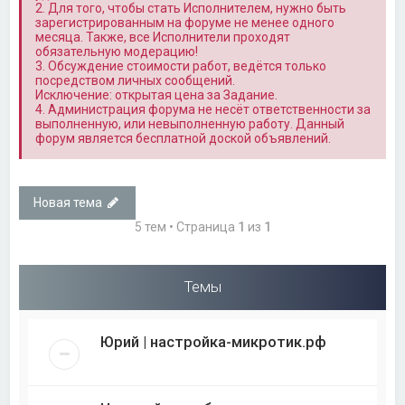
2. Для того, чтобы стать Исполнителем, нужно быть
зарегистрированным на форуме не менее одного
месяца. Также, все Исполнители проходят
обязательную модерацию!
3. Обсуждение стоимости работ, ведётся только
посредством личных сообщений.
Исключение: открытая цена за Задание.
4. Администрация форума не несёт ответственности за
выполненную, или невыполненную работу. Данный
форум является бесплатной доской объявлений.
Новая тема
5 тем • Страница
1
из
1
Темы
Юрий | настройка-микротик.рф