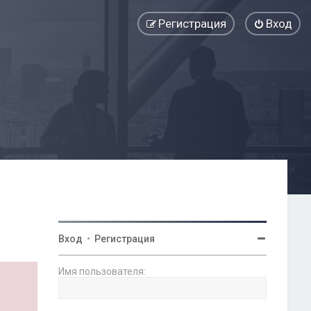
Регистрация
Вход
Вход
•
Регистрация
Имя пользователя: