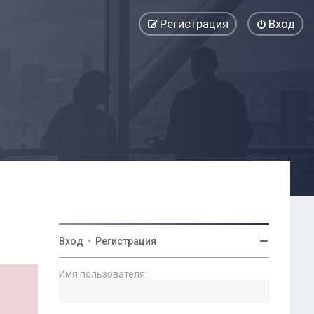
Регистрация
Вход
Вход
•
Регистрация
Имя пользователя: