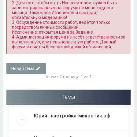
2. Для того, чтобы стать Исполнителем, нужно быть
зарегистрированным на форуме не менее одного
месяца. Также, все Исполнители проходят
обязательную модерацию!
3. Обсуждение стоимости работ, ведётся только
посредством личных сообщений.
Исключение: открытая цена за Задание.
4. Администрация форума не несёт ответственности за
выполненную, или невыполненную работу. Данный
форум является бесплатной доской объявлений.
Новая тема
5 тем • Страница
1
из
1
Темы
Юрий | настройка-микротик.рф