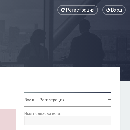
Регистрация
Вход
Вход
•
Регистрация
Имя пользователя: