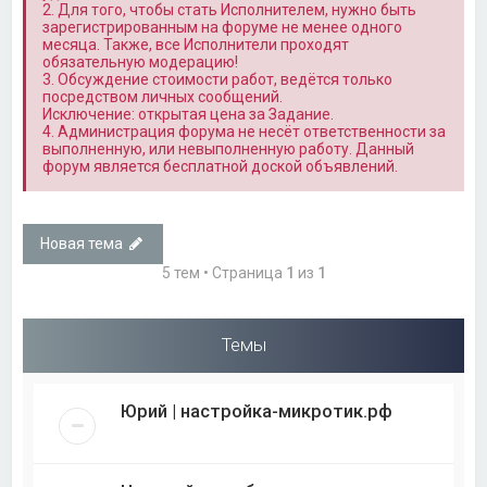
2. Для того, чтобы стать Исполнителем, нужно быть
зарегистрированным на форуме не менее одного
месяца. Также, все Исполнители проходят
обязательную модерацию!
3. Обсуждение стоимости работ, ведётся только
посредством личных сообщений.
Исключение: открытая цена за Задание.
4. Администрация форума не несёт ответственности за
выполненную, или невыполненную работу. Данный
форум является бесплатной доской объявлений.
Новая тема
5 тем • Страница
1
из
1
Темы
Юрий | настройка-микротик.рф