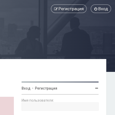
Регистрация
Вход
Вход
•
Регистрация
Имя пользователя: