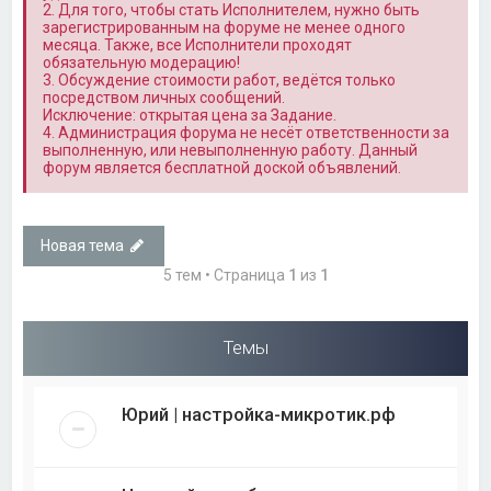
2. Для того, чтобы стать Исполнителем, нужно быть
зарегистрированным на форуме не менее одного
месяца. Также, все Исполнители проходят
обязательную модерацию!
3. Обсуждение стоимости работ, ведётся только
посредством личных сообщений.
Исключение: открытая цена за Задание.
4. Администрация форума не несёт ответственности за
выполненную, или невыполненную работу. Данный
форум является бесплатной доской объявлений.
Новая тема
5 тем • Страница
1
из
1
Темы
Юрий | настройка-микротик.рф