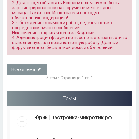
2. Для того, чтобы стать Исполнителем, нужно быть
зарегистрированным на форуме не менее одного
месяца. Также, все Исполнители проходят
обязательную модерацию!
3. Обсуждение стоимости работ, ведётся только
посредством личных сообщений.
Исключение: открытая цена за Задание.
4. Администрация форума не несёт ответственности за
выполненную, или невыполненную работу. Данный
форум является бесплатной доской объявлений.
Новая тема
5 тем • Страница
1
из
1
Темы
Юрий | настройка-микротик.рф