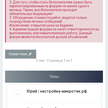
2. Для того, чтобы стать Исполнителем, нужно быть
зарегистрированным на форуме не менее одного
месяца. Также, все Исполнители проходят
обязательную модерацию!
3. Обсуждение стоимости работ, ведётся только
посредством личных сообщений.
Исключение: открытая цена за Задание.
4. Администрация форума не несёт ответственности за
выполненную, или невыполненную работу. Данный
форум является бесплатной доской объявлений.
Новая тема
5 тем • Страница
1
из
1
Темы
Юрий | настройка-микротик.рф