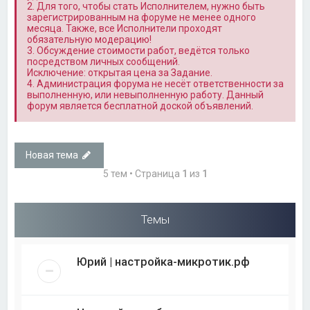
2. Для того, чтобы стать Исполнителем, нужно быть
зарегистрированным на форуме не менее одного
месяца. Также, все Исполнители проходят
обязательную модерацию!
3. Обсуждение стоимости работ, ведётся только
посредством личных сообщений.
Исключение: открытая цена за Задание.
4. Администрация форума не несёт ответственности за
выполненную, или невыполненную работу. Данный
форум является бесплатной доской объявлений.
Новая тема
5 тем • Страница
1
из
1
Темы
Юрий | настройка-микротик.рф