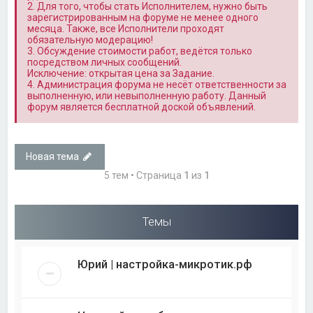
2. Для того, чтобы стать Исполнителем, нужно быть
зарегистрированным на форуме не менее одного
месяца. Также, все Исполнители проходят
обязательную модерацию!
3. Обсуждение стоимости работ, ведётся только
посредством личных сообщений.
Исключение: открытая цена за Задание.
4. Администрация форума не несёт ответственности за
выполненную, или невыполненную работу. Данный
форум является бесплатной доской объявлений.
Новая тема
5 тем • Страница
1
из
1
Темы
Юрий | настройка-микротик.рф