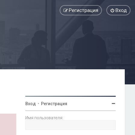
Регистрация
Вход
Вход
•
Регистрация
Имя пользователя: