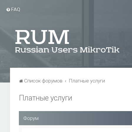
FAQ
Список форумов
Платные услуги
Платные услуги
Форум