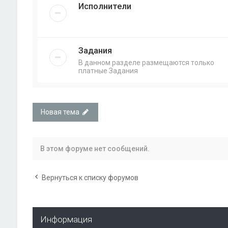
Исполнители
Задания
В данном разделе размещаются только
платные Задания
Новая тема
В этом форуме нет сообщений.
Вернуться к списку форумов
Информация