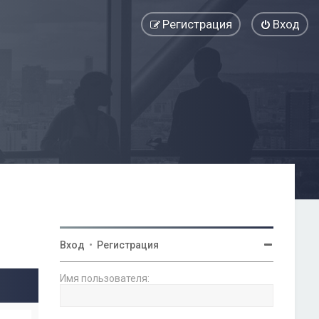
Регистрация
Вход
Вход
•
Регистрация
Имя пользователя: