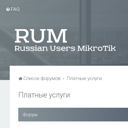
FAQ
Список форумов
Платные услуги
Платные услуги
Форум