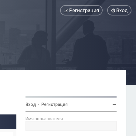
Регистрация
Вход
Вход
•
Регистрация
Имя пользователя: