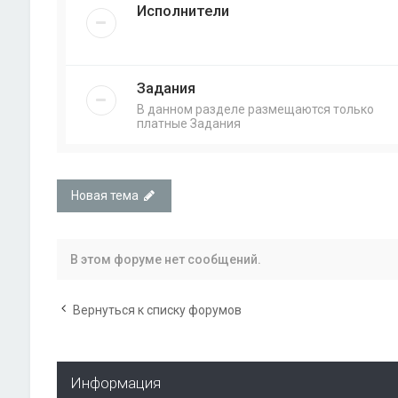
Исполнители
Задания
В данном разделе размещаются только
платные Задания
Новая тема
В этом форуме нет сообщений.
Вернуться к списку форумов
Информация