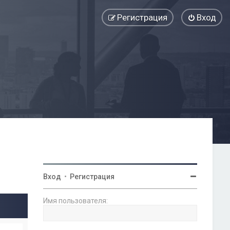
Регистрация
Вход
Вход
•
Регистрация
Имя пользователя: