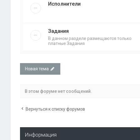
Исполнители
Задания
В данном разделе размещаются только
платные Задания
Новая тема
В этом форуме нет сообщений.
Вернуться к списку форумов
Информация