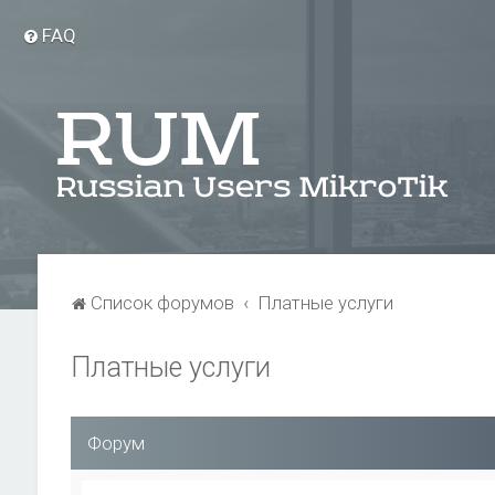
FAQ
Список форумов
Платные услуги
Платные услуги
Форум