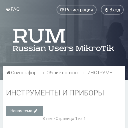
FAQ
Регистрация
Вход
Список форумов
Общие вопросы
ИНСТРУМЕНТЫ И ПРИБОРЫ
ИНСТРУМЕНТЫ И ПРИБОРЫ
Новая тема
8 тем • Страница
1
из
1