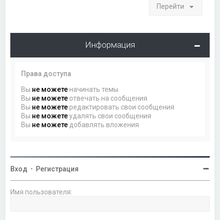
Перейти
Информация
Права доступа
Вы
не можете
начинать темы
Вы
не можете
отвечать на сообщения
Вы
не можете
редактировать свои сообщения
Вы
не можете
удалять свои сообщения
Вы
не можете
добавлять вложения
Вход
•
Регистрация
Имя пользователя: