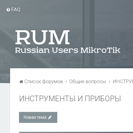
FAQ
Список форумов
Общие вопросы
ИНСТРУ
ИНСТРУМЕНТЫ И ПРИБОРЫ
Новая тема