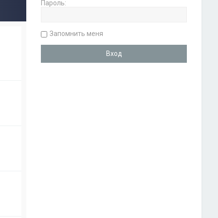
Пароль:
Запомнить меня