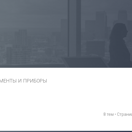
МЕНТЫ И ПРИБОРЫ
8 тем • Стран