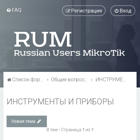
FAQ
Регистрация
Вход
Список форумов
Общие вопросы
ИНСТРУМЕНТЫ И ПРИБОРЫ
ИНСТРУМЕНТЫ И ПРИБОРЫ
Новая тема
8 тем • Страница
1
из
1