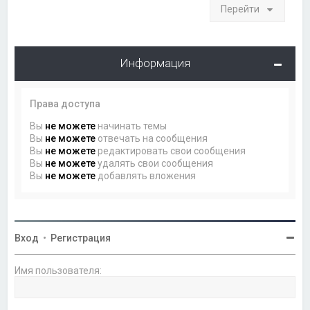
Перейти
Информация
Права доступа
Вы
не можете
начинать темы
Вы
не можете
отвечать на сообщения
Вы
не можете
редактировать свои сообщения
Вы
не можете
удалять свои сообщения
Вы
не можете
добавлять вложения
Вход
•
Регистрация
Имя пользователя: