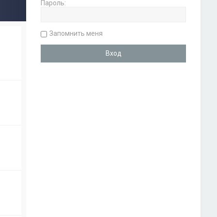
Пароль:
Запомнить меня