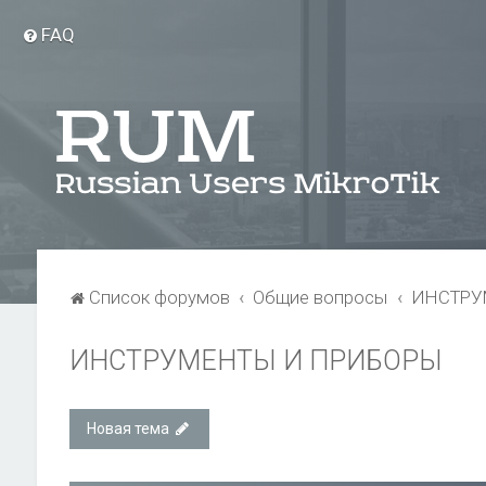
FAQ
Список форумов
Общие вопросы
ИНСТРУ
ИНСТРУМЕНТЫ И ПРИБОРЫ
Новая тема