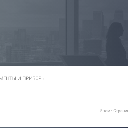
МЕНТЫ И ПРИБОРЫ
8 тем • Стран