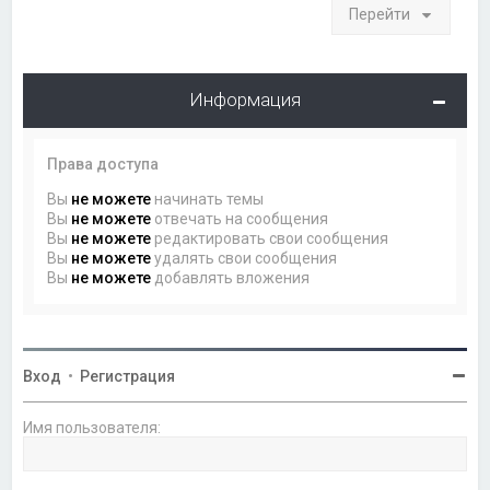
Перейти
Информация
Права доступа
Вы
не можете
начинать темы
Вы
не можете
отвечать на сообщения
Вы
не можете
редактировать свои сообщения
Вы
не можете
удалять свои сообщения
Вы
не можете
добавлять вложения
Вход
•
Регистрация
Имя пользователя: