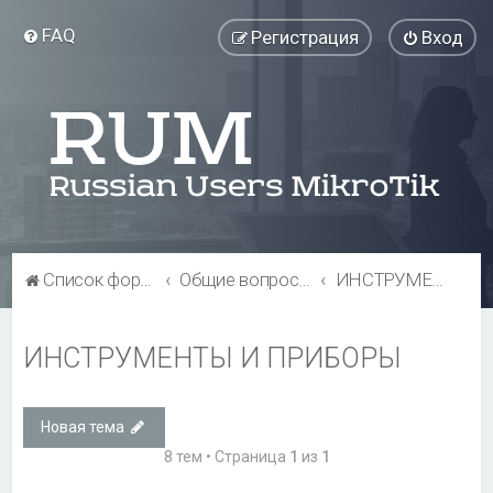
FAQ
Регистрация
Вход
Список форумов
Общие вопросы
ИНСТРУМЕНТЫ И ПРИБОРЫ
ИНСТРУМЕНТЫ И ПРИБОРЫ
Новая тема
8 тем • Страница
1
из
1