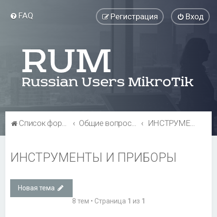
FAQ
Регистрация
Вход
Список форумов
Общие вопросы
ИНСТРУМЕНТЫ И ПРИБОРЫ
ИНСТРУМЕНТЫ И ПРИБОРЫ
Новая тема
8 тем • Страница
1
из
1