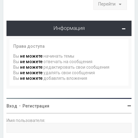
Перейти
Информация
Права доступа
Вы
не можете
начинать темы
Вы
не можете
отвечать на сообщения
Вы
не можете
редактировать свои сообщения
Вы
не можете
удалять свои сообщения
Вы
не можете
добавлять вложения
Вход
•
Регистрация
Имя пользователя: