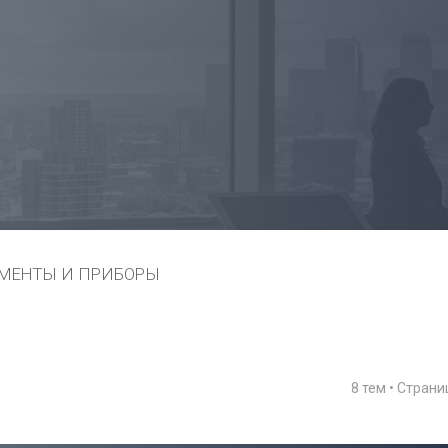
МЕНТЫ И ПРИБОРЫ
8 тем • Стран