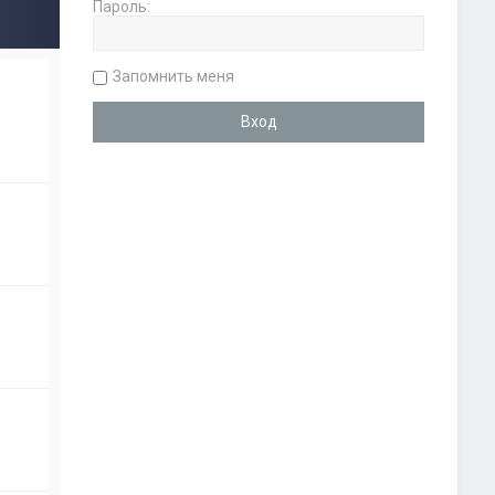
Пароль:
Запомнить меня