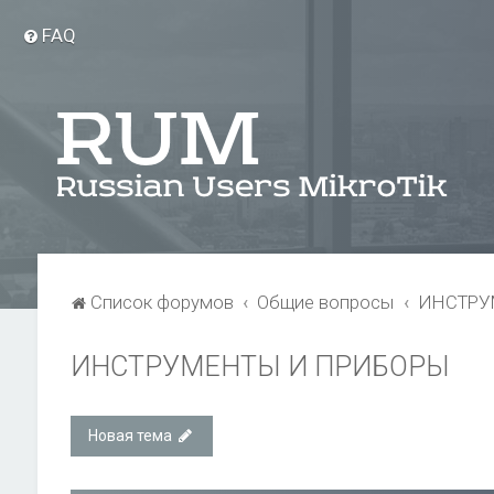
FAQ
Список форумов
Общие вопросы
ИНСТРУ
ИНСТРУМЕНТЫ И ПРИБОРЫ
Новая тема