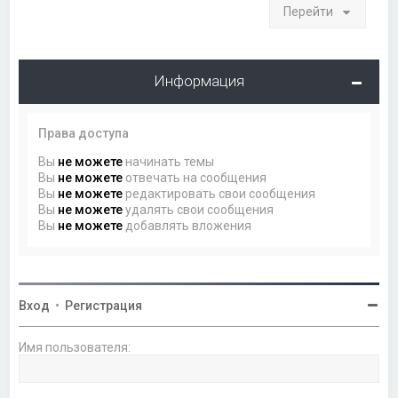
Перейти
Информация
Права доступа
Вы
не можете
начинать темы
Вы
не можете
отвечать на сообщения
Вы
не можете
редактировать свои сообщения
Вы
не можете
удалять свои сообщения
Вы
не можете
добавлять вложения
Вход
•
Регистрация
Имя пользователя: