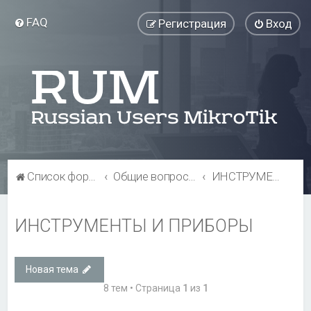
FAQ
Регистрация
Вход
Список форумов
Общие вопросы
ИНСТРУМЕНТЫ И ПРИБОРЫ
ИНСТРУМЕНТЫ И ПРИБОРЫ
Новая тема
8 тем • Страница
1
из
1