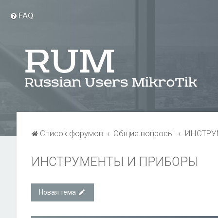
FAQ
Список форумов
Общие вопросы
ИНСТРУ
ИНСТРУМЕНТЫ И ПРИБОРЫ
Новая тема