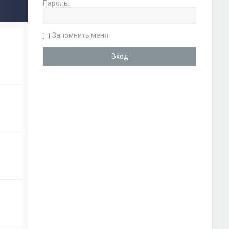
Пароль:
Запомнить меня