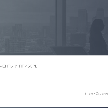
МЕНТЫ И ПРИБОРЫ
8 тем • Стран