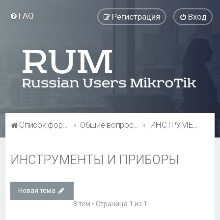
FAQ
Регистрация
Вход
Список форумов
Общие вопросы
ИНСТРУМЕНТЫ И ПРИБОРЫ
ИНСТРУМЕНТЫ И ПРИБОРЫ
Новая тема
8 тем • Страница
1
из
1