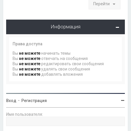
Перейти
Информация
Права доступа
Вы
не можете
начинать темы
Вы
не можете
отвечать на сообщения
Вы
не можете
редактировать свои сообщения
Вы
не можете
удалять свои сообщения
Вы
не можете
добавлять вложения
Вход
•
Регистрация
Имя пользователя: