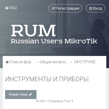
FAQ
Регистрация
Вход
Список форумов
Общие вопросы
ИНСТРУМЕНТЫ И ПРИБОРЫ
ИНСТРУМЕНТЫ И ПРИБОРЫ
Новая тема
8 тем • Страница
1
из
1