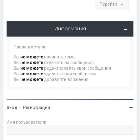
Перейти
Информация
Права доступа
Вы
не можете
начинать темы
Вы
не можете
отвечать на сообщения
Вы
не можете
редактировать свои сообщения
Вы
не можете
удалять свои сообщения
Вы
не можете
добавлять вложения
Вход
•
Регистрация
Имя пользователя: