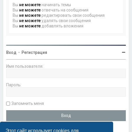
Вы
не можете
начинать темы
Вы
не можете
отвечать на сообщения
Вы
не можете
редактировать свои сообщения
Вы
не можете
удалять свои сообщения
Вы
не можете
добавлять вложения
Вход
•
Регистрация
Имя пользователя:
Пароль:
Запомнить меня
Этот сайт использует cookies для