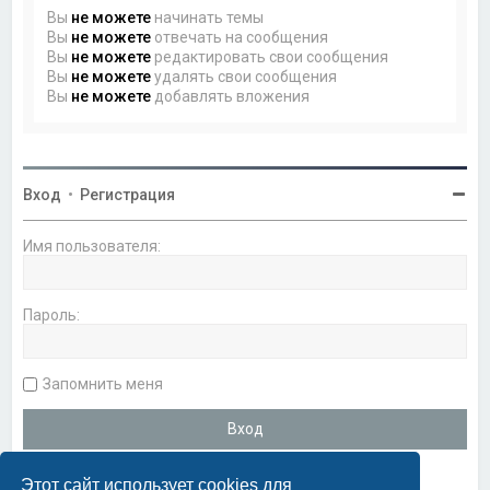
Вы
не можете
начинать темы
Вы
не можете
отвечать на сообщения
Вы
не можете
редактировать свои сообщения
Вы
не можете
удалять свои сообщения
Вы
не можете
добавлять вложения
Вход
•
Регистрация
Имя пользователя:
Пароль:
Запомнить меня
Этот сайт использует cookies для