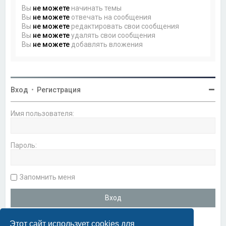
Вы
не можете
начинать темы
Вы
не можете
отвечать на сообщения
Вы
не можете
редактировать свои сообщения
Вы
не можете
удалять свои сообщения
Вы
не можете
добавлять вложения
Вход
•
Регистрация
Имя пользователя:
Пароль:
Запомнить меня
Этот сайт использует cookies для