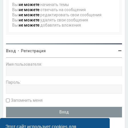
Вы
не можете
начинать темы
Вы
не можете
отвечать на сообщения
Вы
не можете
редактировать свои сообщения
Вы
не можете
удалять свои сообщения
Вы
не можете
добавлять вложения
Вход
•
Регистрация
Имя пользователя:
Пароль:
Запомнить меня
Этот сайт использует cookies для