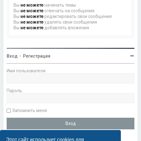
Вы
не можете
начинать темы
Вы
не можете
отвечать на сообщения
Вы
не можете
редактировать свои сообщения
Вы
не можете
удалять свои сообщения
Вы
не можете
добавлять вложения
Вход
•
Регистрация
Имя пользователя:
Пароль:
Запомнить меня
Этот сайт использует cookies для