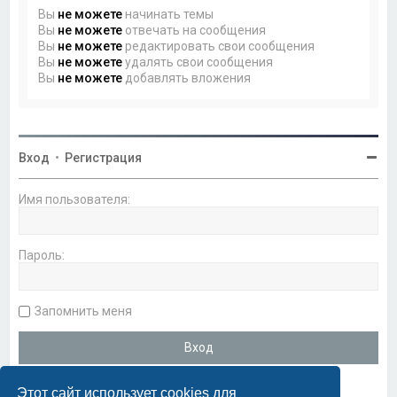
Вы
не можете
начинать темы
Вы
не можете
отвечать на сообщения
Вы
не можете
редактировать свои сообщения
Вы
не можете
удалять свои сообщения
Вы
не можете
добавлять вложения
Вход
•
Регистрация
Имя пользователя:
Пароль:
Запомнить меня
Этот сайт использует cookies для