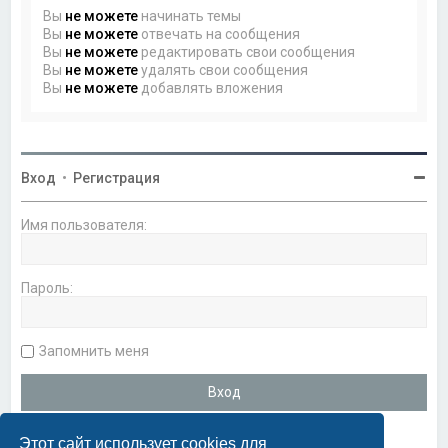
Вы
не можете
начинать темы
Вы
не можете
отвечать на сообщения
Вы
не можете
редактировать свои сообщения
Вы
не можете
удалять свои сообщения
Вы
не можете
добавлять вложения
Вход
•
Регистрация
Имя пользователя:
Пароль:
Запомнить меня
Этот сайт использует cookies для