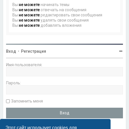
Вы
не можете
начинать темы
Вы
не можете
отвечать на сообщения
Вы
не можете
редактировать свои сообщения
Вы
не можете
удалять свои сообщения
Вы
не можете
добавлять вложения
Вход
•
Регистрация
Имя пользователя:
Пароль:
Запомнить меня
Этот сайт использует cookies для