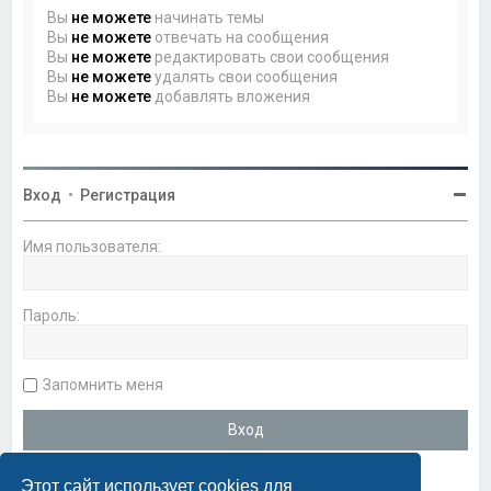
Вы
не можете
начинать темы
Вы
не можете
отвечать на сообщения
Вы
не можете
редактировать свои сообщения
Вы
не можете
удалять свои сообщения
Вы
не можете
добавлять вложения
Вход
•
Регистрация
Имя пользователя:
Пароль:
Запомнить меня
Этот сайт использует cookies для