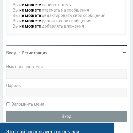
Вы
не можете
начинать темы
Вы
не можете
отвечать на сообщения
Вы
не можете
редактировать свои сообщения
Вы
не можете
удалять свои сообщения
Вы
не можете
добавлять вложения
Вход
•
Регистрация
Имя пользователя:
Пароль:
Запомнить меня
Этот сайт использует cookies для